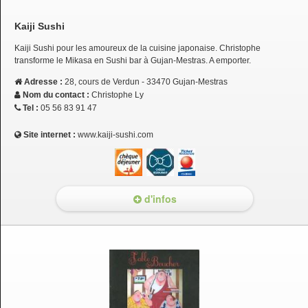
Kaiji Sushi
Kaiji Sushi pour les amoureux de la cuisine japonaise. Christophe
transforme le Mikasa en Sushi bar à Gujan-Mestras. A emporter.
Adresse :
28, cours de Verdun - 33470 Gujan-Mestras
Nom du contact :
Christophe Ly
Tel :
05 56 83 91 47
Site internet :
www.kaiji-sushi.com
d'infos