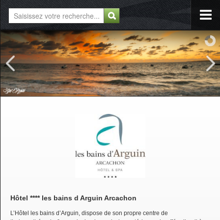
Hôtel **** les bains d Arguin Arcachon
L’Hôtel les bains d’Arguin, dispose de son propre centre de