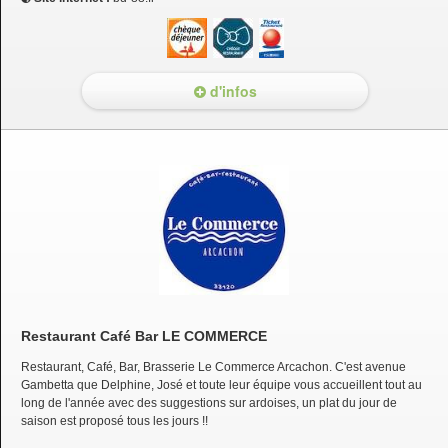
d'infos
Restaurant Café Bar LE COMMERCE
Restaurant, Café, Bar, Brasserie Le Commerce Arcachon. C'est avenue
Gambetta que Delphine, José et toute leur équipe vous accueillent tout au
long de l'année avec des suggestions sur ardoises, un plat du jour de
saison est proposé tous les jours !!