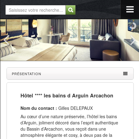
PRÉSENTATION
Hôtel **** les bains d Arguin Arcachon
Nom du contact :
Gilles DELEPAUX
Au cœur d’une nature préservée, l’hôtel les bains
d’Arguin, joliment décoré dans l’esprit authentique
du Bassin d’Arcachon, vous reçoit dans une
atmosphère élégante et cosy, à deux pas de la