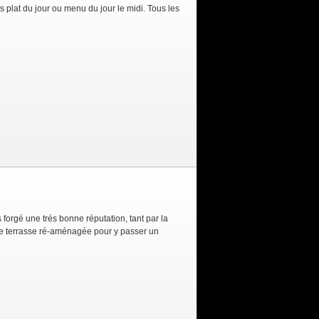
 plat du jour ou menu du jour le midi. Tous les
forgé une trés bonne réputation, tant par la
e terrasse ré-aménagée pour y passer un