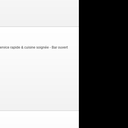
Service rapide & cuisine soignée - Bar ouvert