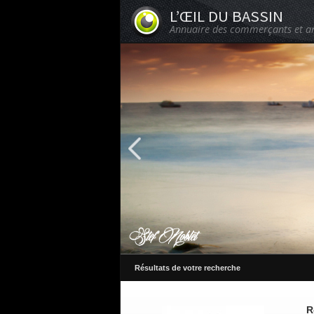
L’ŒIL DU BASSIN
Annuaire des commerçants et ar
Résultats de votre recherche
R