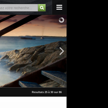
Resultats 25 à 30 sur 86