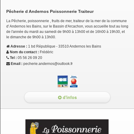
Pêcherie d Andernos Poissonnerie Traiteur
La Pêcherie, poissonnerie , fruits de mer, traiteur de la mer de la commune
d' Andernos les Bains, sur le Bassin d'Arcachon, vous accueille tout au long
de l'année du mardi au samedi de 9h00 à 13h00 et de 16h00 à 19h30, et
le dimanche de 9h00 à 13h00.
Adresse :
1 bd République - 33510 Andernos les Bains
Nom du contact :
Frédéric
Tel :
05 56 26 09 20
Email :
pecherie.andernos@outlook.fr
d'infos