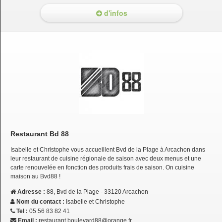
d'infos
Restaurant Bd 88
Isabelle et Christophe vous accueillent Bvd de la Plage à Arcachon dans
leur restaurant de cuisine régionale de saison avec deux menus et une
carte renouvelée en fonction des produits frais de saison. On cuisine
maison au Bvd88 !
Adresse :
88, Bvd de la Plage - 33120 Arcachon
Nom du contact :
Isabelle et Christophe
Tel :
05 56 83 82 41
Email :
restaurant.boulevard88@orange.fr