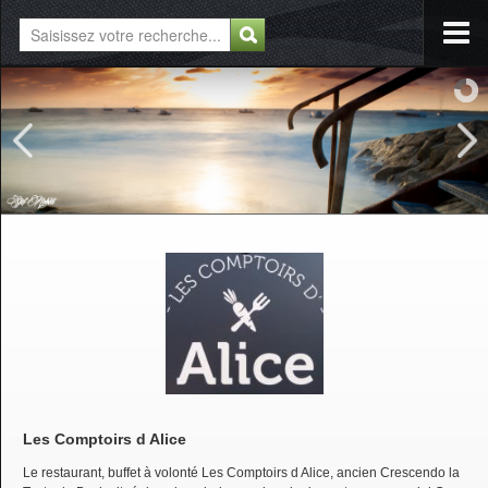
Les Comptoirs d Alice
Le restaurant, buffet à volonté Les Comptoirs d Alice, ancien Crescendo la