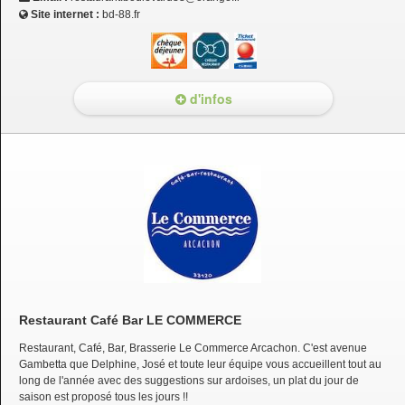
Site internet :
bd-88.fr
d'infos
Restaurant Café Bar LE COMMERCE
Restaurant, Café, Bar, Brasserie Le Commerce Arcachon. C'est avenue
Gambetta que Delphine, José et toute leur équipe vous accueillent tout au
long de l'année avec des suggestions sur ardoises, un plat du jour de
saison est proposé tous les jours !!