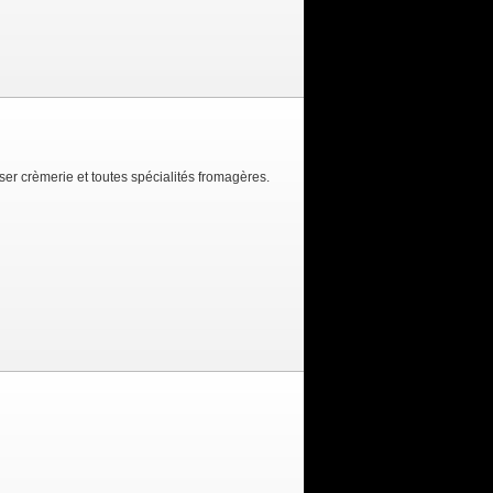
er crèmerie et toutes spécialités fromagères.