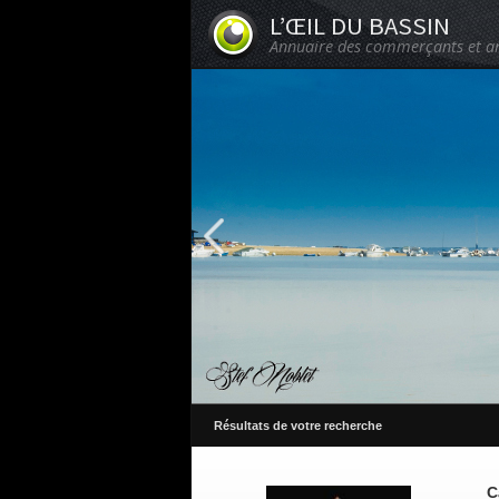
L’ŒIL DU BASSIN
Annuaire des commerçants et ar
Résultats de votre recherche
C