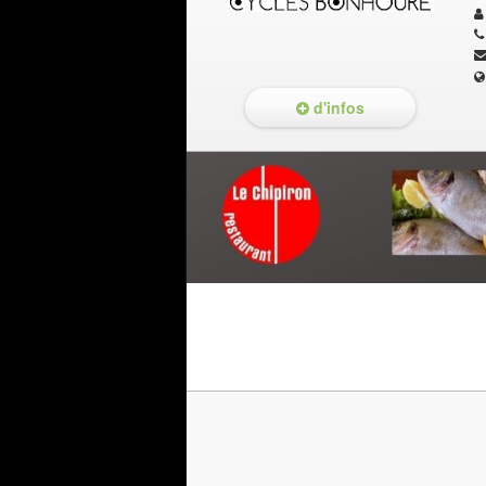
d'infos