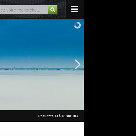
Resultats 13 à 18 sur 103