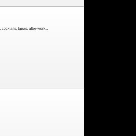
cocktails, tapas, after-work...