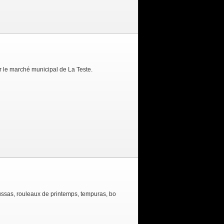
r le marché municipal de La Teste.
ussas, rouleaux de printemps, tempuras, bo