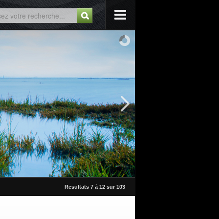
Resultats 7 à 12 sur 103