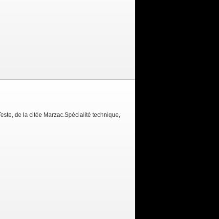
este, de la citée Marzac.Spécialité technique,