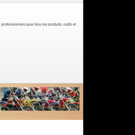
 professionnels pour tous les produits, outils et