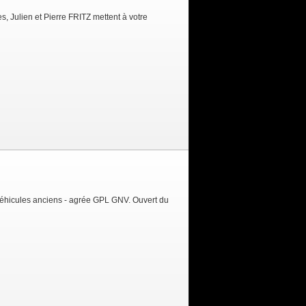
, Julien et Pierre FRITZ mettent à votre
éhicules anciens - agrée GPL GNV. Ouvert du