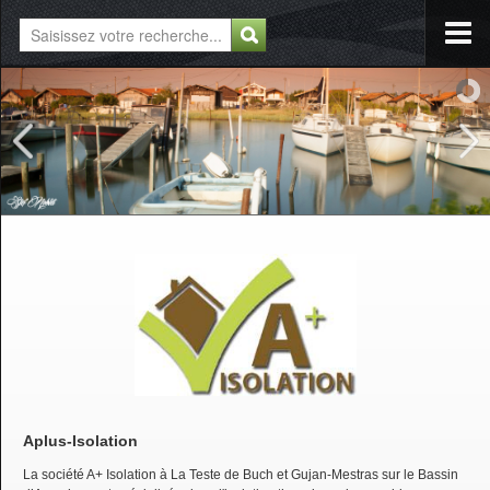
Aplus-Isolation
La société A+ Isolation à La Teste de Buch et Gujan-Mestras sur le Bassin