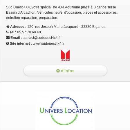
Sud Ouest 4X4, votre spécialiste 4X4 Aquitaine placé à Biganos sur le
Bassin d'Arcachon. Véhicules neufs, d'occasion, pièces et accessoires,
entretien réparation, préparation.
Adresse :
120, rue Joseph Marie Jacquard - 33380 Biganos
Tel :
05 57 70 60 40
Email :
contact@sudouest4x4.fr
Site internet :
www.sudouest4x4.fr
d'infos