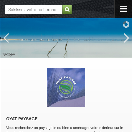
OYAT PAYSAGE
Vous recherchez un paysagiste ou bien à aménager votre extérieur sur le