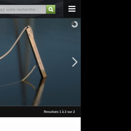
Resultats 1 à 2 sur 2