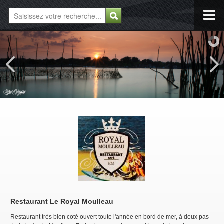
Restaurant Le Royal Moulleau
Restaurant très bien coté ouvert toute l'année en bord de mer, à deux pas