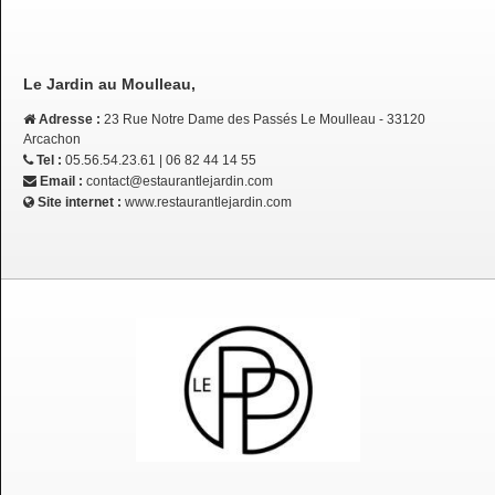
Le Jardin au Moulleau,
Adresse :
23 Rue Notre Dame des Passés Le Moulleau - 33120
Arcachon
Tel :
05.56.54.23.61 | 06 82 44 14 55
Email :
contact@estaurantlejardin.com
Site internet :
www.restaurantlejardin.com