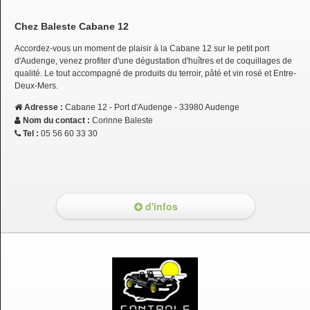
Chez Baleste Cabane 12
Accordez-vous un moment de plaisir à la Cabane 12 sur le petit port
d'Audenge, venez profiter d'une dégustation d'huîtres et de coquillages de
qualité. Le tout accompagné de produits du terroir, pâté et vin rosé et Entre-
Deux-Mers.
Adresse :
Cabane 12 - Port d'Audenge - 33980 Audenge
Nom du contact :
Corinne Baleste
Tel :
05 56 60 33 30
d'infos