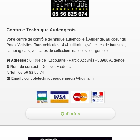
Controle Technique Audengeois
Votre centre de contrôle technique automobile à Audenge, au coeur du
Parc d'Activités. Tous véhicules : 4x4, utilitaires, véhicules de tourisme,
camping-cars, véhicules de collection, nacelles, fourgons etc...
Adresse :
6, Rue de l'Escouarte - Parc d'Activités - 33980 Audenge
Nom du contact :
Denis et Frédéric
Tel :
05 56 82 56 74
Email :
controletechniqueaudengeois@hotmail.fr
d'infos