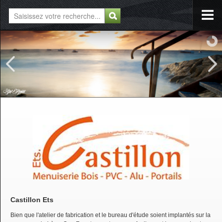
Castillon Ets
Bien que l'atelier de fabrication et le bureau d'étude soient implantés sur la