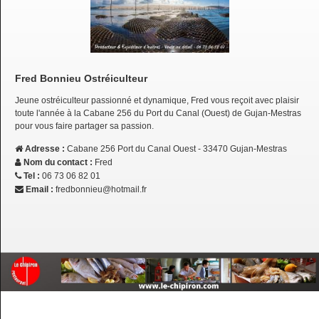
Fred Bonnieu Ostréiculteur
Jeune ostréiculteur passionné et dynamique, Fred vous reçoit avec plaisir
toute l'année à la Cabane 256 du Port du Canal (Ouest) de Gujan-Mestras
pour vous faire partager sa passion.
Adresse :
Cabane 256 Port du Canal Ouest - 33470 Gujan-Mestras
Nom du contact :
Fred
Tel :
06 73 06 82 01
Email :
fredbonnieu@hotmail.fr