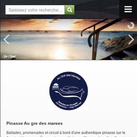
Pinasse Au gre des marees
Ballades, promenades et circuit à bord d'une authentique pinasse sur le