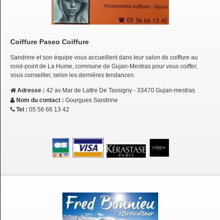
Coiffure Paseo Coiffure
Sandrine et son équipe vous accueillent dans leur salon de coiffure au
rond-point de La Hume, commune de Gujan-Mestras pour vous coiffer,
vous conseiller, selon les dernières tendances.
Adresse :
42 av Mar de Lattre De Tassigny - 33470 Gujan-mestras
Nom du contact :
Gourgues Sandrine
Tel :
05 56 66 13 42