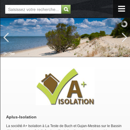
Aplus-Isolation
La société A+ Isolation à La Teste de Buch et Gujan-Mestras sur le Bassin