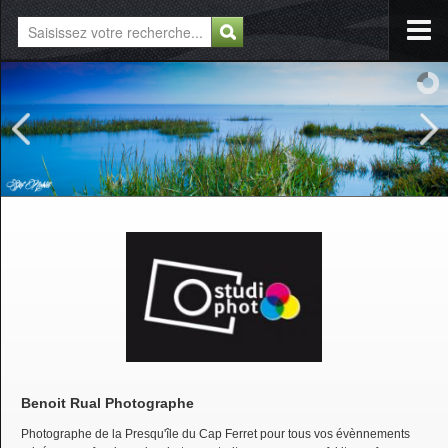
Benoit Rual Photographe
Photographe de la Presqu'île du Cap Ferret pour tous vos évènnements