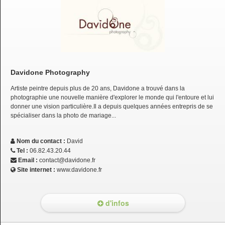
Davidone Photography
Artiste peintre depuis plus de 20 ans, Davidone a trouvé dans la
photographie une nouvelle manière d'explorer le monde qui l'entoure et lui
donner une vision particulière.Il a depuis quelques années entrepris de se
spécialiser dans la photo de mariage...
Nom du contact :
David
Tel :
06.82.43.20.44
Email :
contact@davidone.fr
Site internet :
www.davidone.fr
d'infos