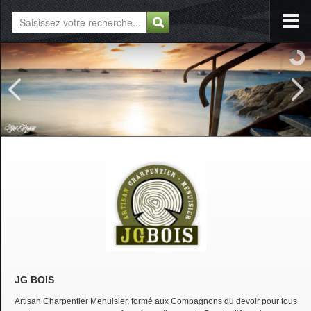
JG BOIS
Artisan Charpentier Menuisier, formé aux Compagnons du devoir pour tous