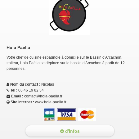
Hola Paella
Votre chef de cuisine espagnole à domicile sur le Bassin d'Arcachon,
traiteur, Hola Paëlla se déplace sur le bassin d'Arcachon à partir de 12
personnes.
Nom du contact :
Nicolas
Tel :
06 46 19 82 34
Email :
contact@hola-paella.fr
Site internet :
www.hola-paella.fr
d'infos