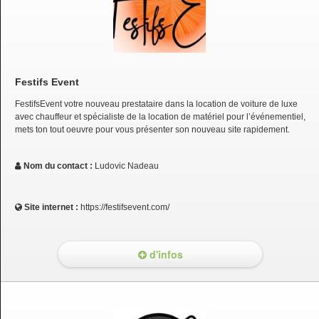
Festifs Event
FestifsEvent votre nouveau prestataire dans la location de voiture de luxe
avec chauffeur et spécialiste de la location de matériel pour l’événementiel,
mets ton tout oeuvre pour vous présenter son nouveau site rapidement.
Nom du contact :
Ludovic Nadeau
Site internet :
https://festifsevent.com/
d'infos