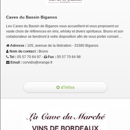
Caves du Bassin Biganos
Les Caves du Bassin de Biganos vous accueillent et vous proposent un
vaste choix de références en vins, whisky et divers spiritueux. Bruno et son
collaborateur se tiendront à votre disposition afin de vous porter conseil....
Adresse :
105, avenue de la libération - 33380 Biganos
Nom du contact :
Bruno
Tel :
05 57 70 64 97 -
Fax :
05 57 70 64 98
Email :
corvidis@orange.fr
d'infos