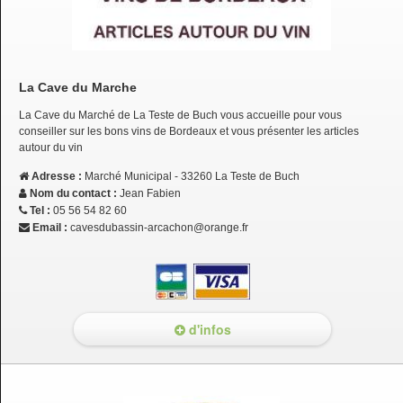
La Cave du Marche
La Cave du Marché de La Teste de Buch vous accueille pour vous
conseiller sur les bons vins de Bordeaux et vous présenter les articles
autour du vin
Adresse :
Marché Municipal - 33260 La Teste de Buch
Nom du contact :
Jean Fabien
Tel :
05 56 54 82 60
Email :
cavesdubassin-arcachon@orange.fr
d'infos