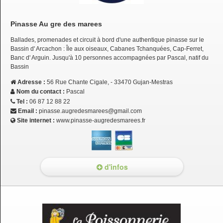
Pinasse Au gre des marees
Ballades, promenades et circuit à bord d'une authentique pinasse sur le
Bassin d' Arcachon : Île aux oiseaux, Cabanes Tchanquées, Cap-Ferret,
Banc d' Arguin. Jusqu'à 10 personnes accompagnées par Pascal, natif du
Bassin
Adresse :
56 Rue Chante Cigale, - 33470 Gujan-Mestras
Nom du contact :
Pascal
Tel :
06 87 12 88 22
Email :
pinasse.augredesmarees@gmail.com
Site internet :
www.pinasse-augredesmarees.fr
d'infos