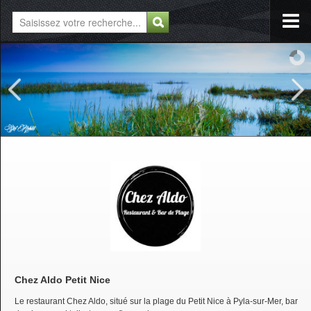
Chez Aldo Petit Nice
Le restaurant Chez Aldo, situé sur la plage du Petit Nice à Pyla-sur-Mer, bar