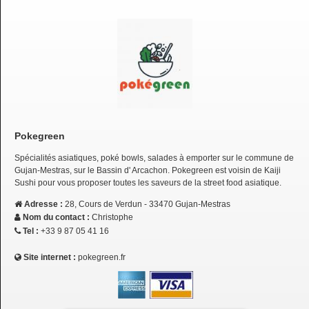
Pokegreen
Spécialités asiatiques, poké bowls, salades à emporter sur le commune de
Gujan-Mestras, sur le Bassin d' Arcachon. Pokegreen est voisin de Kaiji
Sushi pour vous proposer toutes les saveurs de la street food asiatique.
Adresse :
28, Cours de Verdun - 33470 Gujan-Mestras
Nom du contact :
Christophe
Tel :
+33 9 87 05 41 16
Site internet :
pokegreen.fr