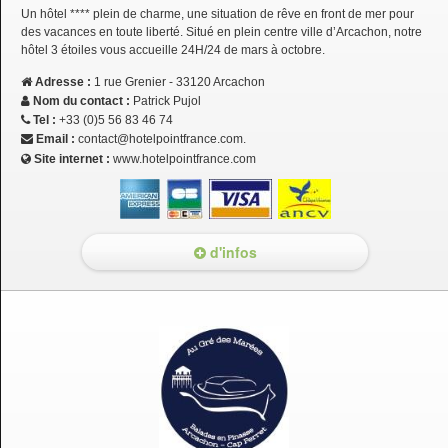
Un hôtel **** plein de charme, une situation de rêve en front de mer pour
des vacances en toute liberté. Situé en plein centre ville d’Arcachon, notre
hôtel 3 étoiles vous accueille 24H/24 de mars à octobre.
Adresse :
1 rue Grenier - 33120 Arcachon
Nom du contact :
Patrick Pujol
Tel :
+33 (0)5 56 83 46 74
Email :
contact@hotelpointfrance.com.
Site internet :
www.hotelpointfrance.com
d'infos