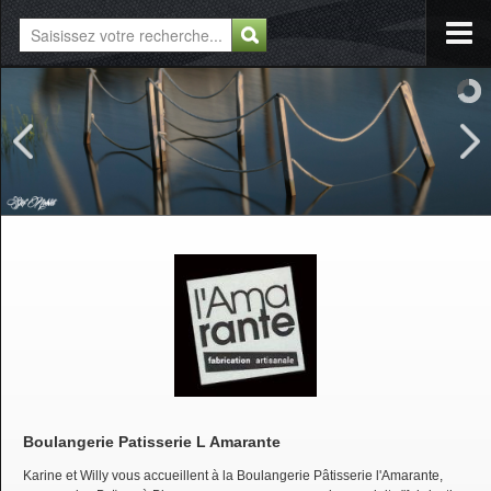
Boulangerie Patisserie L Amarante
Karine et Willy vous accueillent à la Boulangerie Pâtisserie l'Amarante,