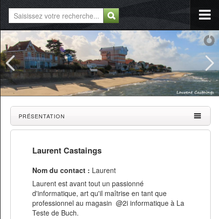
PRÉSENTATION
Laurent Castaings
Nom du contact :
Laurent
Laurent est avant tout un passionné
d'informatique, art qu'il maîtrise en tant que
professionnel au
magasin @2i informatique à La
Teste de Buch.