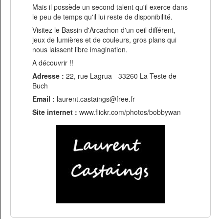
Mais il possède un second talent qu'il exerce dans
le peu de temps qu'il lui reste de disponibilité.
Visitez le Bassin d'Arcachon d'un oeil différent,
jeux de lumières et de couleurs, gros plans qui
nous laissent libre imagination.
A découvrir !!
Adresse :
22, rue Lagrua - 33260 La Teste de
Buch
Email :
laurent.castaings@free.fr
Site internet :
www.flickr.com/photos/bobbywan