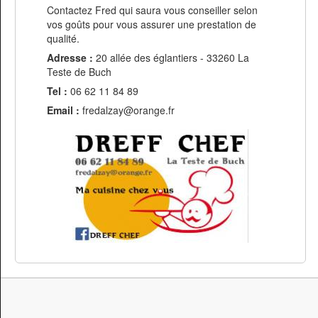
Contactez Fred qui saura vous conseiller selon
vos goûts pour vous assurer une prestation de
qualité.
Adresse :
20 allée des églantiers - 33260 La
Teste de Buch
Tel :
06 62 11 84 89
Email :
fredalzay@orange.fr