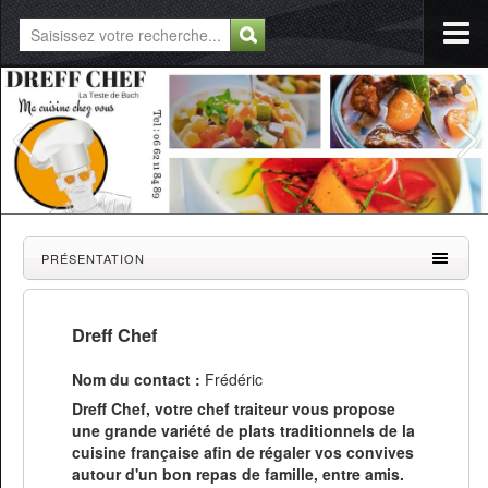
PRÉSENTATION
Dreff Chef
Nom du contact :
Frédéric
Dreff Chef, votre chef traiteur vous propose
une grande variété de plats traditionnels de la
cuisine française afin de régaler vos convives
autour d'un bon repas de famille, entre amis.