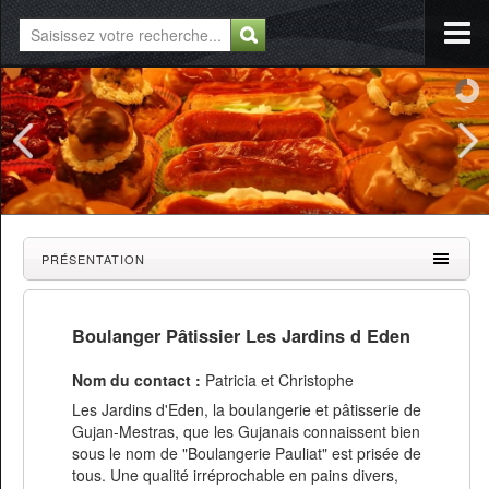
PRÉSENTATION
Boulanger Pâtissier Les Jardins d Eden
Nom du contact :
Patricia et Christophe
Les Jardins d'Eden, la boulangerie et pâtisserie de
Gujan-Mestras, que les Gujanais connaissent bien
sous le nom de "Boulangerie Pauliat" est prisée de
tous. Une qualité irréprochable en pains divers,